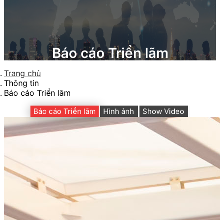
Báo cáo Triển lãm
Trang chủ
Thông tin
Báo cáo Triển lãm
Báo cáo Triển lãm
Hình ảnh
Show Video