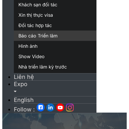
Khách sạn đối tác
Xin thị thực visa
Đối tác hợp tác
Báo cáo Triển lãm
Hình ảnh
Show Video
Nhà triển lãm kỳ trước
Liên hệ
Expo
English
Follow :