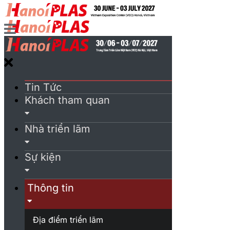
Tin Tức
Khách tham quan
Nhà triển lãm
Sự kiện
Thông tin
Địa điểm triển lãm