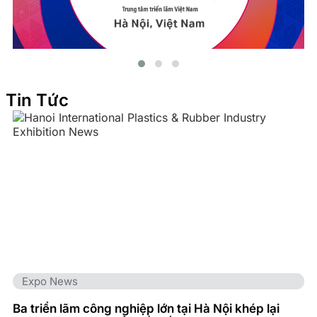
Tin Tức
Expo News
Ba triển lãm công nghiệp lớn tại Hà Nội khép lại