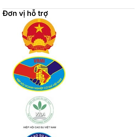
Đơn vị hỗ trợ