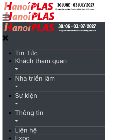
Tin Tức
Khách tham quan
Nhà triển lãm
Sự kiện
Thông tin
Liên hệ
Expo