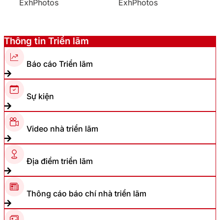
Thông tin Triển lãm
Báo cáo Triển lãm
Sự kiện
Video nhà triển lãm
Địa điểm triển lãm
Thông cáo báo chí nhà triển lãm