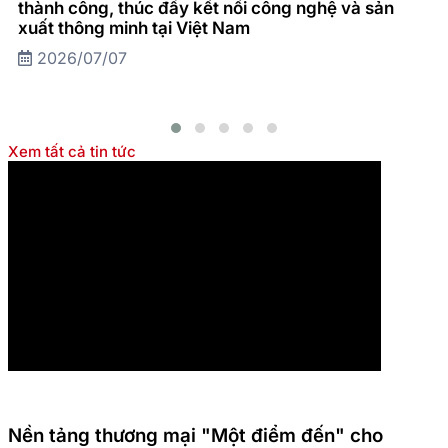
thành công, thúc đẩy kết nối công nghệ và sản
xuất thông minh tại Việt Nam
2026/07/07
Xem tất cả tin tức
Nền tảng thương mại "Một điểm đến" cho