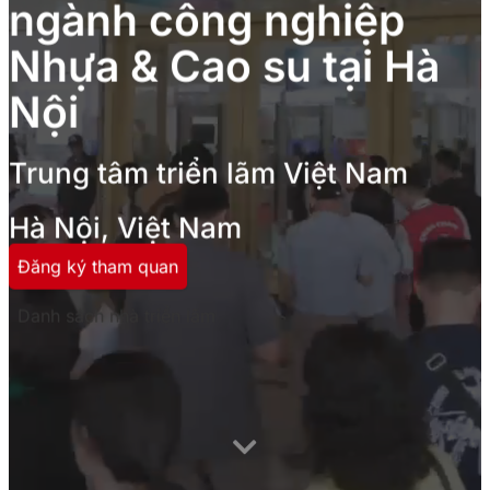
ngành công nghiệp
Nhựa & Cao su tại Hà
Nội
Trung tâm triển lãm Việt Nam
Hà Nội, Việt Nam
Đăng ký tham quan
Danh sách nhà triển lãm