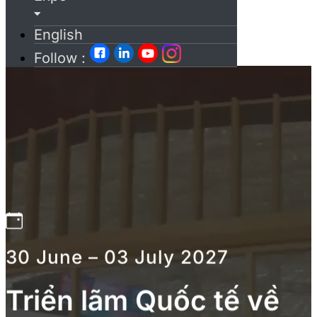
English
Follow :
30 June – 03 July 2027
Triển lãm Quốc tế về