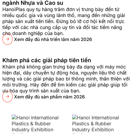
ngành Nhựa và Cao su
HanoiPlas quy tụ hàng trăm đơn vị trưng bày đến từ
nhiều quốc gia và vùng lãnh thổ, mang đến những giải
pháp sản xuất tiên tiến. Đừng bỏ lỡ cơ hội kết nối trực
tiếp với các nhà cung cấp uy tín và đối tác tiềm năng
cho doanh nghiệp của bạn.
Xem đầy đủ nhà triển lãm năm 2026
Khám phá các giải pháp tiên tiến
Khám phá không gian trưng bày đa dạng với máy móc
hiện đại, dây chuyền tự động hóa, nguyên liệu thô chất
lượng và các giải pháp bao bì thông minh, thân thiện với
môi trường. Hãy đến để tìm kiếm các giải pháp giúp tối
ưu hóa quy trình sản xuất của bạn.
Xem đầy đủ sản phẩm năm 2026