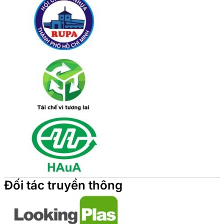
Đối tác truyền thông