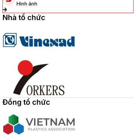
Hình ảnh
Nhà tổ chức
Đồng tổ chức